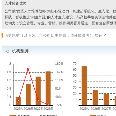
人才储备优势
公司以“优秀人才培养战略”为核心驱动力，构建起系统化、生态化、
梯队，积极推进“内生外延”的人才生态建设，与高校共建实训基地并
劲动力；设立管理、专业、营销、操作四类晋升通道，配套复合薪酬
历史题材（以下为上市公司历史信息，请谨慎参考）
展开
机构预测