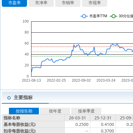
市盈率
市净率
市销率
市现率
主要指标
按报告期
按年度
按单季度
指标名称
26-03-31
25-12-31
25-09-
基本每股收益(元)
0.2500
0.4100
0.2
扣非每股收益(元)
--
0.3700