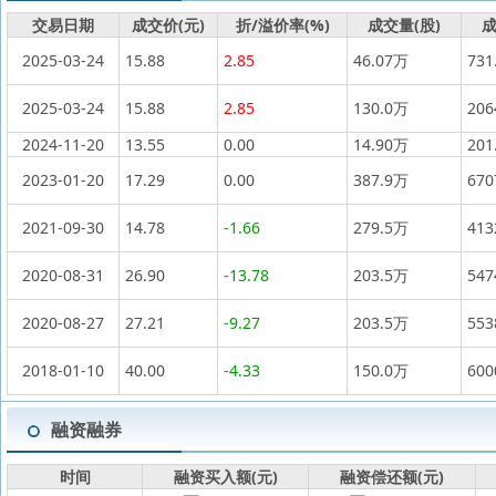
交易日期
成交价(元)
折/溢价率(%)
成交量(股)
成
2025-03-24
15.88
2.85
46.07万
731
2025-03-24
15.88
2.85
130.0万
20
2024-11-20
13.55
0.00
14.90万
201
2023-01-20
17.29
0.00
387.9万
67
2021-09-30
14.78
-1.66
279.5万
41
2020-08-31
26.90
-13.78
203.5万
54
2020-08-27
27.21
-9.27
203.5万
55
2018-01-10
40.00
-4.33
150.0万
60
融资融券
时间
融资买入额(元)
融资偿还额(元)