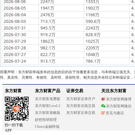
2026-08-06
2247万
1333万
4
2026-08-05
1941万
1902万
4
2026-08-04
2476万
1166万
4
2026-08-03
713.1万
590.6万
4
2026-07-31
945.5万
2243万
4
2026-07-30
919.2万
828.9万
4
2026-07-29
1862万
1025万
4
2026-07-28
982.1万
2209万
4
2026-07-27
822.7万
1048万
4
2026-07-24
913.1万
786.1万
4
郑重声明：东方财富终端发布此信息的目的在于传播更多信息，与本终端立场无关。
性、真实性、完整性、有效性、及时性、原创性等。相关信息并未经过本终端证实，