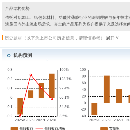
产品结构优势
依托对铝加工、纸包装材料、功能性薄膜行业的深刻理解与多年技术
满足国内外主流市场需求。齐全的产品系列为客户提供了充足选择空
历史题材（以下为上市公司历史信息，请谨慎参考）
展开
机构预测