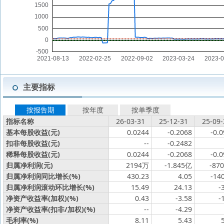
主要指标
按报告期
按年度
按单季度
指标名称
26-03-31
25-12-31
25-09-
基本每股收益(元)
0.0244
-0.2068
-0.
扣非每股收益(元)
--
-0.2482
稀释每股收益(元)
0.0244
-0.2068
-0.
归属净利润(元)
2194万
-1.845亿
-87
归属净利润同比增长(%)
430.23
4.05
-14
归属净利润滚动环比增长(%)
15.49
24.13
-
净资产收益率(加权)(%)
0.43
-3.58
-
净资产收益率(扣非/加权)(%)
--
-4.29
毛利率(%)
8.11
5.43