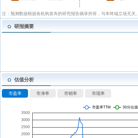
注：预测数据根据各机构发布的研究报告摘录所得，与本终端立场无关。
研报摘要
估值分析
市盈率
市净率
市销率
市现率