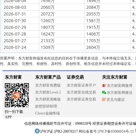
2026-08-04
1656万
1894万
4
2026-08-03
2060万
2084万
4
2026-07-31
2072万
2055万
4
2026-07-30
1260万
1581万
4
2026-07-29
1807万
1915万
4
2026-07-28
1624万
1406万
4
2026-07-27
2133万
1705万
4
2026-07-24
1509万
2604万
4
郑重声明：东方财富终端发布此信息的目的在于传播更多信息，与本终端立场无关。
性、真实性、完整性、有效性、及时性、原创性等。相关信息并未经过本终端证实，