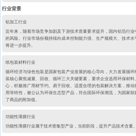
行业背景
铝加工行业
近年来，随着市场竞争加剧及下游技术质量要求提升，国内铝箔行业
的风险。行业市场份额持续向成本控制能力强、生产规模大、技术水
将进一步提升。
纸包装材料行业
循环经济与绿色包装是国家包装产业发展的核心导向，大力发展循环
装核心聚焦减量、回收、循环三大关键要素，要求企业选用环保材料
心，积极推广用材节约、易于回收、适度合理的包装解决方案，推动
用等特性，被公认为环保生态型产品，符合国际环保潮流，为国家鼓
了商品的附加值。
功能性薄膜行业
功能性薄膜行业属于技术密集型产业，当前阶段，提升产品技术含量