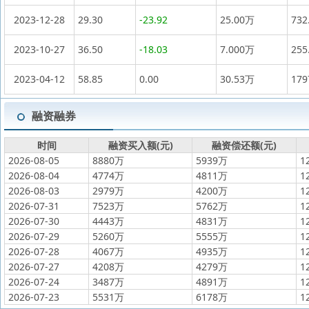
2023-12-28
29.30
-23.92
25.00万
732
2023-10-27
36.50
-18.03
7.000万
255
2023-04-12
58.85
0.00
30.53万
17
融资融券
时间
融资买入额(元)
融资偿还额(元)
2026-08-05
8880万
5939万
1
2026-08-04
4774万
4811万
1
2026-08-03
2979万
4200万
1
2026-07-31
7523万
5762万
1
2026-07-30
4443万
4831万
1
2026-07-29
5260万
5555万
1
2026-07-28
4067万
4935万
1
2026-07-27
4208万
4279万
1
2026-07-24
3487万
4891万
1
2026-07-23
5531万
6178万
1