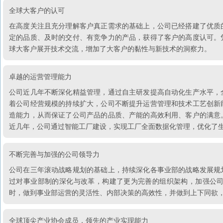
全球大客户的认可
在高度关注且充分理解客户真正需求的基础上，公司已经搭建了优质
定的品质、及时的交付、有竞争力的产品，获得了客户的高度认可。
球大客户展开技术交流，增加了大客户的黏性与新技术的洞察力。
卓越的运营管理能力
公司近几年不断深化精益管理，通过自主研发提高自动化生产水平，
着公司经营规模的持续扩大，公司不断提升运营管理和技术工艺创新
造能力，从而保证了公司产品的品质、产能的高效利用、客户的满意
近几年，公司通过智能工厂建设，实现工厂全面数据化管理，优化了
不断完善与加强的公司领导力
公司在三年滚动战略规划的基础上，持续深化各事业部的战略发展规
过对事业部制的深化与改革，构建了更为完善的组织架构，加强公
时，做到事业部运营的灵活性、内部决策的高效性，并做到上下同欲
全球顶尖产业协会成员，领先的产业实现能力