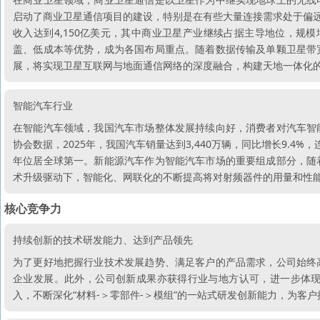
启动了商业卫星通信项目的建设，特别是在有些大量连接需求处于偏远地
收入达到4,150亿美元，其中商业卫星产业继续占据主导地位，规模
盖、低成本等优势，成为各国布局重点。随着数据传输及单颗卫星带
展，将实现卫星互联网与地面通信网络的深度融合，构建天地一体化
智能汽车行业
在智能汽车领域，我国汽车市场整体发展持续向好，消费者对汽车智
协会数据，2025年，我国汽车销量达到3,440万辆，同比增长9.4%，
年位居全球第一。新能源汽车作为智能汽车市场的重要组成部分，随
术升级驱动下，智能化、网联化的不断提高将对射频器件的用量和性
核心竞争力
持续创新的技术研发能力、达到产品领先
为了更好地把握行业技术发展趋势、满足客户的产品需求，公司始终
企业发展。此外，公司创新成果亦获得行业与地方认可，进一步体
入，不断深化“材料-＞零部件-＞模组”的一站式研发创新能力，为客