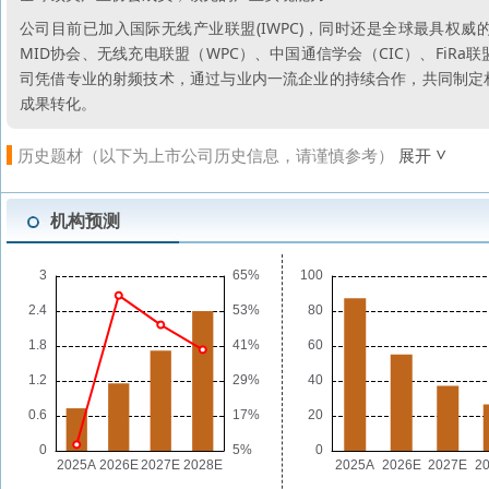
公司目前已加入国际无线产业联盟(IWPC)，同时还是全球最具权威
MID协会、无线充电联盟（WPC）、中国通信学会（CIC）、FiRa联盟、汽车
司凭借专业的射频技术，通过与业内一流企业的持续合作，共同制定
成果转化。
历史题材（以下为上市公司历史信息，请谨慎参考）
展开
机构预测