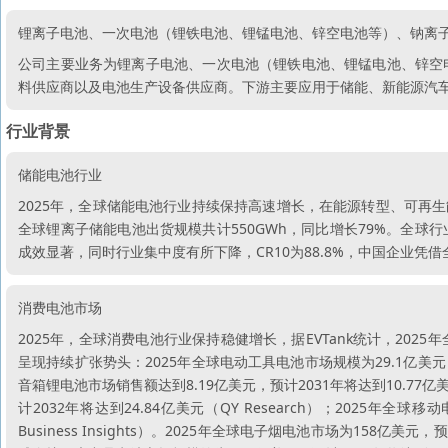
锂离子电池、一次电池（锂铁电池、锂锰电池、锌空电池等）、钠离
公司主要业务为锂离子电池、一次电池（锂铁电池、锂锰电池、锌空
料供应商以及电池生产设备供应商。下游主要应用于储能、新能源汽
行业背景
储能电池行业
2025年，全球储能电池行业持续保持高速增长，在能源转型、可再生能源
全球锂离子储能电池出货规模共计550GWh，同比增长79%。全
成效显著，同时行业集中度有所下降，CR10为88.8%，中国企业凭
消费电池市场
2025年，全球消费电池行业保持稳健增长，据EVTank统计，2025
呈现持续扩张势头：2025年全球电动工具电池市场规模为29.1亿美元，预计203
音箱锂电池市场销售额达到8.19亿美元，预计2031年将达到10.77亿美
计2032年将达到24.84亿美元（QY Research）；2025年全球
Business Insights）。2025年全球电子烟电池市场为158亿美元，预计到