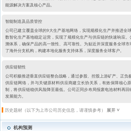
能源解决方案及核心产品。
智能制造及品质管控
公司已建立覆盖全球的9大生产基地网络，实现规模化生产并推进全
数智化生产基地稳定运营，实现了规模化生产与供应链的快速响应。
溯体系，确保产品的高一致性、高可靠性。为贴近并深度服务全球市
了海外分支机构，构建本地化服务支持体系，深度服务全球客户。
供应链韧性
公司积极推进垂直供应链整合战略，通过参股、控股上游矿产、正负极
供应链网络，并与关键原材料供应商建立长协关系，有效保障核心
制，将供应链稳供风险降至最低。公司正同步布局报废电池材料再回
发展能力。
历史题材（以下为上市公司历史信息，请谨慎参考）
展开
机构预测