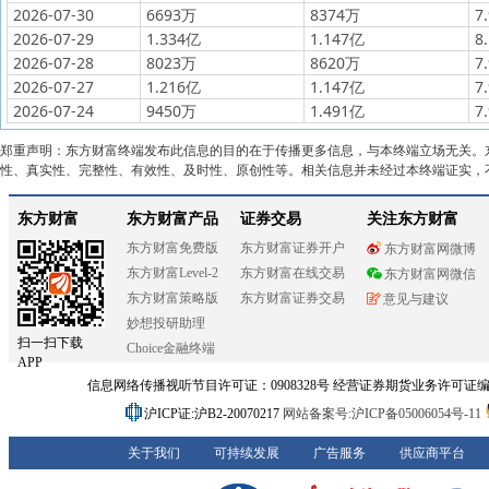
2026-07-30
6693万
8374万
7
2026-07-29
1.334亿
1.147亿
8
2026-07-28
8023万
8620万
7
2026-07-27
1.216亿
1.147亿
7
2026-07-24
9450万
1.491亿
7
郑重声明：东方财富终端发布此信息的目的在于传播更多信息，与本终端立场无关。
性、真实性、完整性、有效性、及时性、原创性等。相关信息并未经过本终端证实，