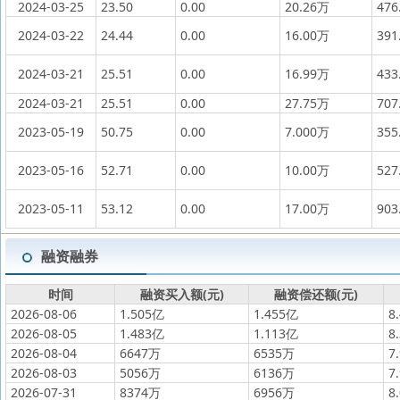
2024-03-25
23.50
0.00
20.26万
476
2024-03-22
24.44
0.00
16.00万
391
2024-03-21
25.51
0.00
16.99万
433
2024-03-21
25.51
0.00
27.75万
707
2023-05-19
50.75
0.00
7.000万
355
2023-05-16
52.71
0.00
10.00万
527
2023-05-11
53.12
0.00
17.00万
903
融资融券
时间
融资买入额(元)
融资偿还额(元)
2026-08-06
1.505亿
1.455亿
8
2026-08-05
1.483亿
1.113亿
8
2026-08-04
6647万
6535万
7
2026-08-03
5056万
6136万
7
2026-07-31
8374万
6956万
8