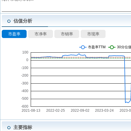
估值分析
市盈率
市净率
市销率
市现率
主要指标