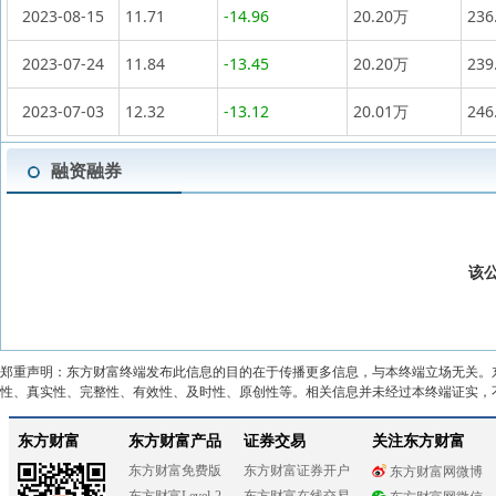
2023-08-15
11.71
-14.96
20.20万
236
2023-07-24
11.84
-13.45
20.20万
239
2023-07-03
12.32
-13.12
20.01万
246
融资融券
该
郑重声明：东方财富终端发布此信息的目的在于传播更多信息，与本终端立场无关。
性、真实性、完整性、有效性、及时性、原创性等。相关信息并未经过本终端证实，