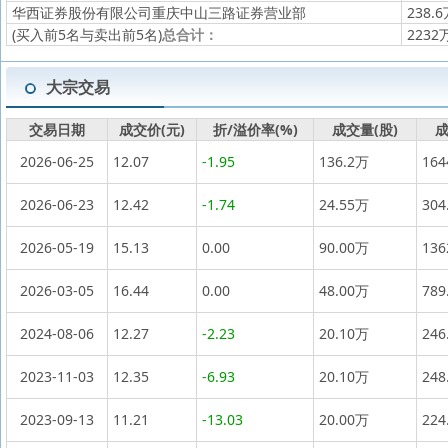
华西证券股份有限公司重庆中山三路证券营业部
238.
(买入前5名与卖出前5名)
总合计：
2232
大宗交易
交易日期
成交价(元)
折/溢价率(%)
成交量(股)
成
2026-06-25
12.07
-1.95
136.2万
16
2026-06-23
12.42
-1.74
24.55万
304
2026-05-19
15.13
0.00
90.00万
13
2026-03-05
16.44
0.00
48.00万
789
2024-08-06
12.27
-2.23
20.10万
246
2023-11-03
12.35
-6.93
20.10万
248
2023-09-13
11.21
-13.03
20.00万
224