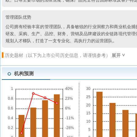
管理团队优势
公司拥有经验丰富的管理团队，具备敏锐的行业洞察力和商业机会捕
研发、采购、生产、品控、财务、营销及品牌建设的全链路现代管理
规划人才梯队，打造了一支专业化、高执行力的运营团队。
历史题材（以下为上市公司历史信息，请谨慎参考）
展开
机构预测