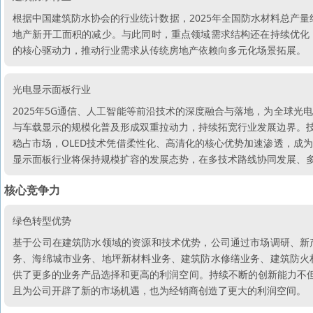
根据中国建筑防水协会的行业统计数据，2025年全国防水材料总产量约为
地产新开工面积的减少。与此同时，重点领域需求结构还在持续优化
的核心驱动力，推动行业需求从传统房地产依赖向多元化场景拓展。
光电显示面板行业
2025年5G通信、人工智能等前沿技术的深度融合与落地，为全球
与车载显示的规模化普及形成双重拉动力，持续拓宽行业发展边界。技
稳占市场，OLED技术凭借柔性化、高清化的核心优势加速渗透，成
显示面板行业将保持规模扩容的发展态势，在多技术路线协同发展、
核心竞争力
绿色转型优势
基于公司在建筑防水领域的资源和技术优势，公司通过市场调研、新
务、海绵城市业务、地坪新材料业务、建筑防水修缮业务、建筑防火
供了更多的业务产品选择和更高的利润空间。持续不断的创新能力不但
且为公司开辟了新的市场机遇，也为经销商创造了更大的利润空间。