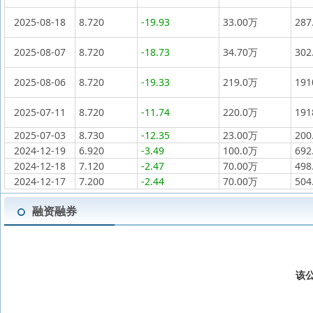
2025-08-18
8.720
-19.93
33.00万
287
2025-08-07
8.720
-18.73
34.70万
302
2025-08-06
8.720
-19.33
219.0万
19
2025-07-11
8.720
-11.74
220.0万
19
2025-07-03
8.730
-12.35
23.00万
200
2024-12-19
6.920
-3.49
100.0万
692
2024-12-18
7.120
-2.47
70.00万
498
2024-12-17
7.200
-2.44
70.00万
504
融资融券
该