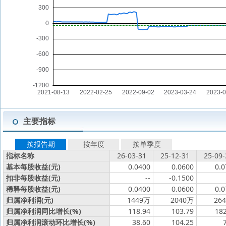
主要指标
按报告期
按年度
按单季度
指标名称
26-03-31
25-12-31
25-09-
基本每股收益(元)
0.0400
0.0600
0.0
扣非每股收益(元)
--
-0.1500
稀释每股收益(元)
0.0400
0.0600
0.0
归属净利润(元)
1449万
2040万
26
归属净利润同比增长(%)
118.94
103.79
182
归属净利润滚动环比增长(%)
38.60
104.25