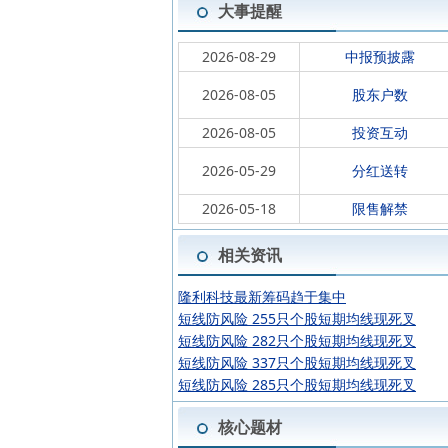
大事提醒
2026-08-29
中报预披露
2026-08-05
股东户数
2026-08-05
投资互动
2026-05-29
分红送转
2026-05-18
限售解禁
相关资讯
隆利科技最新筹码趋于集中
短线防风险 255只个股短期均线现死叉
短线防风险 282只个股短期均线现死叉
短线防风险 337只个股短期均线现死叉
短线防风险 285只个股短期均线现死叉
核心题材