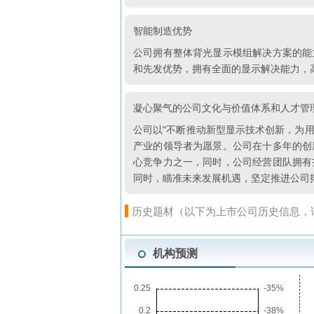
智能制造优势
公司拥有整体背光显示模组解决方案的能
和先发优势，拥有全面的显示解决能力，
凝心聚气的公司文化与价值体系和人才管
公司以“不断推动新型显示技术创新，为用
产业的领导者为愿景。公司在十多年的创
心竞争力之一，同时，公司经营团队拥有
同时，瞄准未来发展机遇，坚定推进公司拓
历史题材（以下为上市公司历史信息，
机构预测