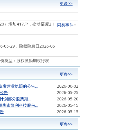
更多>>
-20）增加417户，变动幅度2.1
同类事件
-05-29，除权除息日2026-06
2%，股份类型：股权激励期权行权
更多>>
换发营业执照的公告…
2026-06-02
施公告
2026-05-25
励计划部分股票期…
2026-05-20
深圳市隆利科技股份…
2026-05-15
公告
2026-05-15
更多>>