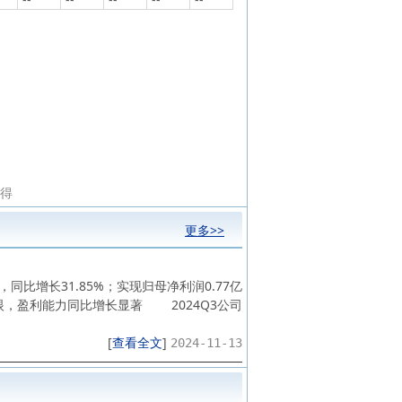
所得
更多>>
比增长31.85%；实现归母净利润0.77亿
亮眼，盈利能力同比增长显著 2024Q3公司
[
查看全文
]
2024-11-13