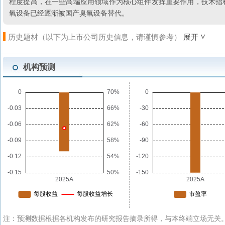
程度提高，在一些高端应用领域作为核心组件发挥重要作用，技术指
氧设备已经逐渐被国产臭氧设备替代。
历史题材（以下为上市公司历史信息，请谨慎参考）
展开
机构预测
注：预测数据根据各机构发布的研究报告摘录所得，与本终端立场无关。