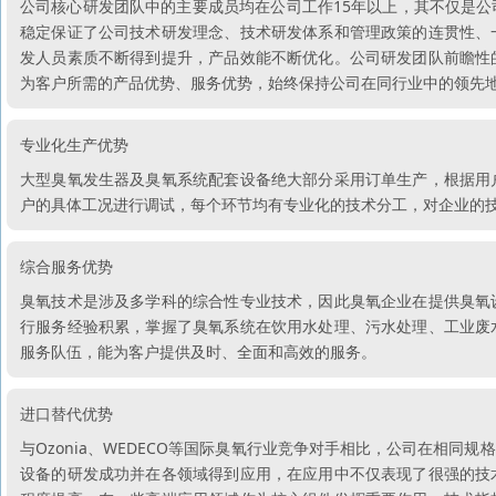
公司核心研发团队中的主要成员均在公司工作15年以上，其不仅是
稳定保证了公司技术研发理念、技术研发体系和管理政策的连贯性、
发人员素质不断得到提升，产品效能不断优化。公司研发团队前瞻性
为客户所需的产品优势、服务优势，始终保持公司在同行业中的领先
专业化生产优势
大型臭氧发生器及臭氧系统配套设备绝大部分采用订单生产，根据用
户的具体工况进行调试，每个环节均有专业化的技术分工，对企业的
综合服务优势
臭氧技术是涉及多学科的综合性专业技术，因此臭氧企业在提供臭氧
行服务经验积累，掌握了臭氧系统在饮用水处理、污水处理、工业废
服务队伍，能为客户提供及时、全面和高效的服务。
进口替代优势
与Ozonia、WEDECO等国际臭氧行业竞争对手相比，公司在相
设备的研发成功并在各领域得到应用，在应用中不仅表现了很强的技