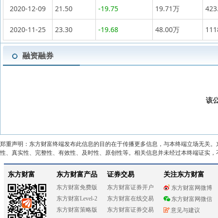
2020-12-09
21.50
-19.75
19.71万
423
2020-11-25
23.30
-19.68
48.00万
11
融资融券
该
郑重声明：东方财富终端发布此信息的目的在于传播更多信息，与本终端立场无关。
性、真实性、完整性、有效性、及时性、原创性等。相关信息并未经过本终端证实，