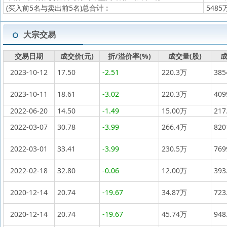
(买入前5名与卖出前5名)
总合计：
5485
大宗交易
交易日期
成交价(元)
折/溢价率(%)
成交量(股)
成
2023-10-12
17.50
-2.51
220.3万
38
2023-10-11
18.61
-3.02
220.3万
40
2022-06-20
14.50
-1.49
15.00万
217
2022-03-07
30.78
-3.99
266.4万
82
2022-03-01
33.41
-3.99
230.5万
76
2022-02-18
32.80
-0.06
12.00万
393
2020-12-14
20.74
-19.67
34.87万
723
2020-12-14
20.74
-19.67
45.74万
948