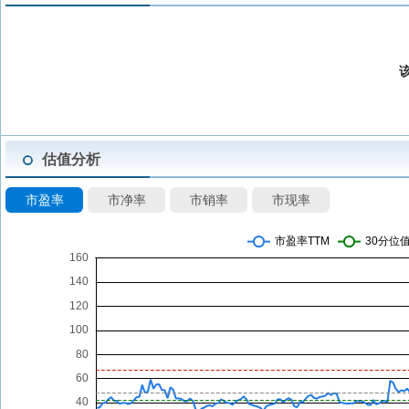
估值分析
市盈率
市净率
市销率
市现率