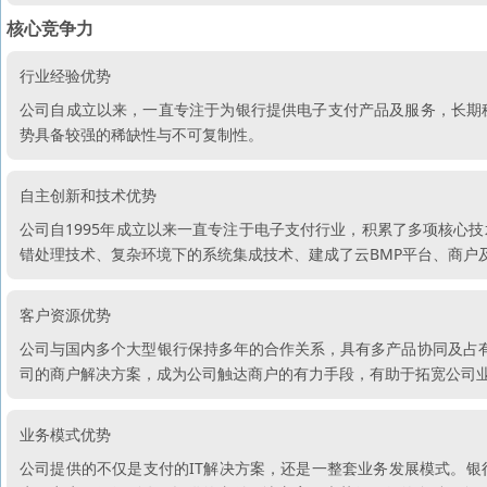
核心竞争力
行业经验优势
公司自成立以来，一直专注于为银行提供电子支付产品及服务，长期
势具备较强的稀缺性与不可复制性。
自主创新和技术优势
公司自1995年成立以来一直专注于电子支付行业，积累了多项核心
错处理技术、复杂环境下的系统集成技术、建成了云BMP平台、商户
客户资源优势
公司与国内多个大型银行保持多年的合作关系，具有多产品协同及占
司的商户解决方案，成为公司触达商户的有力手段，有助于拓宽公司
业务模式优势
公司提供的不仅是支付的IT解决方案，还是一整套业务发展模式。