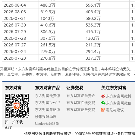
2026-08-04
488.3万
596.1万
1
2026-08-03
619.9万
406.4万
1
2026-07-31
1040万
580.2万
1
2026-07-30
410.6万
536.3万
1
2026-07-29
306.5万
416.1万
1
2026-07-28
307.0万
1302万
1
2026-07-27
261.5万
211.2万
1
2026-07-24
279.0万
294.4万
1
2026-07-23
270.8万
337.3万
1
郑重声明：东方财富终端发布此信息的目的在于传播更多信息，与本终端立场无关。
性、真实性、完整性、有效性、及时性、原创性等。相关信息并未经过本终端证实，