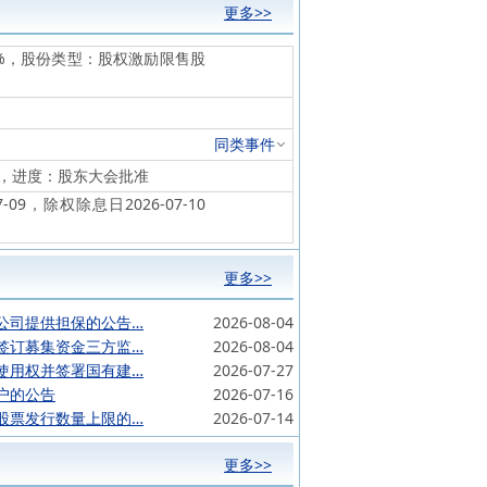
更多>>
.12%，股份类型：股权激励限售股
同类事件
元，进度：股东大会批准
09，除权除息日2026-07-10
更多>>
公司提供担保的公告…
2026-08-04
签订募集资金三方监…
2026-08-04
使用权并签署国有建…
2026-07-27
户的公告
2026-07-16
股票发行数量上限的…
2026-07-14
更多>>