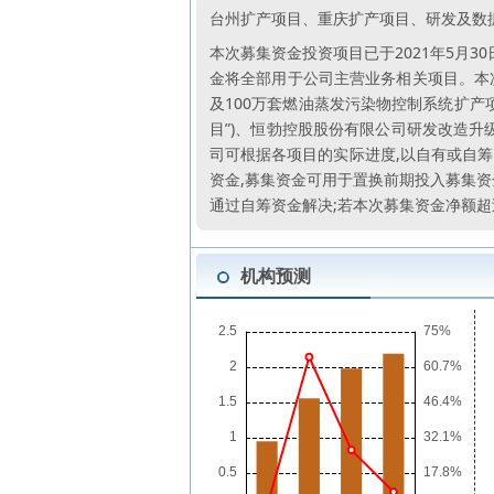
台州扩产项目、重庆扩产项目、研发及数
本次募集资金投资项目已于2021年5月30
金将全部用于公司主营业务相关项目。本次
及100万套燃油蒸发污染物控制系统扩产项
目”)、恒勃控股股份有限公司研发改造升
司可根据各项目的实际进度,以自有或自
资金,募集资金可用于置换前期投入募集资
通过自筹资金解决;若本次募集资金净额
机构预测