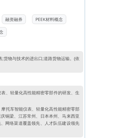
融资融券
PEEK材料概念
念
;货物与技术的进出口;道路货物运输。(依
能仪表、轻量化高性能精密零部件的研发、生
统、摩托车智能仪表、轻量化高性能精密零部
重庆铜梁、江苏常州、日本本州、马来西亚
先、网络渠道覆盖领先、人才队伍建设领先