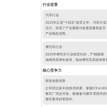
行业背景
汽车行业
2025年正是“十四五”收官之年，汽车
活力，实现了产业规模与发展质量双提升，
产业领先优势。
摩托车行业
2025年摩托车行业收官向好，产销稳
场维持高增长格局，电动摩托车则迎来恢
核心竞争力
研发创新优势
公司经过多年的技术积累，掌握ICE＆H
整车厂同步开发，能够参与整车零部件的
整车要求的零部件。