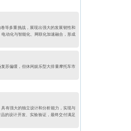
业内卷等多重挑战，展现出强大的发展韧性和
一，电动化与智能化、网联化加速融合，形成
场复苏偏缓，但休闲娱乐型大排量摩托车市
术，具有强大的独立设计和分析能力，实现与
产品的设计开发、实验验证，最终交付满足