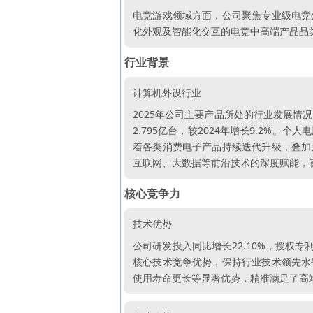
电竞游戏领域方面，公司聚焦专业级电竞
化外观及智能化交互的电竞中高端产品品
行业背景
计算机外设行业
2025年公司主要产品所处的行业发展情况
2.795亿台，较2024年增长9.2
着各类消费电子产品持续迭代升级，叠加
互联网、大数据等前沿技术的深度赋能，
核心竞争力
技术优势
公司研发投入同比增长22.10%，授权
核心技术竞争优势，保持行业技术领先水
使用寿命更长等显著优势，精准满足了高