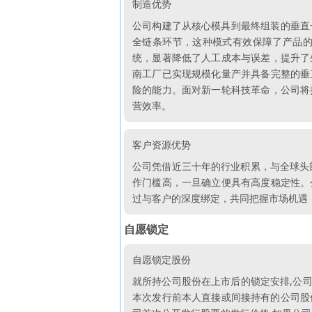
制造优势
公司构建了从核心模具到最终组装的垂直
全链条环节，这种模式有效保障了产品的
统，显著降低了人工成本与误差，提升了
南工厂已实现规模化量产并具备完整的垂
险的能力。面对新一轮科技革命，公司将
营效率。
客户资源优势
公司凭借近三十年的行业积累，与全球头
作门槛高，一旦确立便具有高度稳定性。
过与客户的深度绑定，共同把握市场机遇
自愿锁定
自愿锁定股份
就所持公司股份在上市后的锁定安排,公司
本次发行前本人直接或间接持有的公司股份