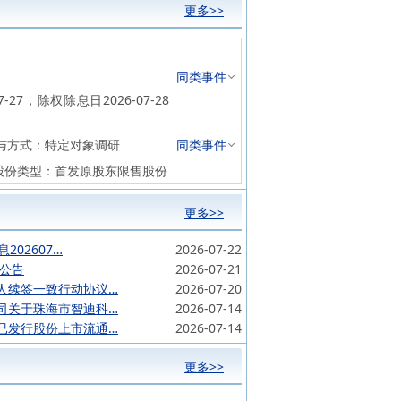
更多>>
同类事件
-27，除权除息日2026-07-28
参与方式：特定对象调研
同类事件
5%，股份类型：首发原股东限售股份
更多>>
202607…
2026-07-22
施公告
2026-07-21
人续签一致行动协议…
2026-07-20
司关于珠海市智迪科…
2026-07-14
已发行股份上市流通…
2026-07-14
更多>>