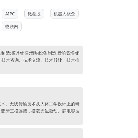
AIPC
微盘股
机器人概念
物联网
具制造;模具销售;音响设备制造;音响设备销
发、技术咨询、技术交流、技术转让、技术推
技术、无线传输技术及人体工学设计上的研
、蓝牙三模连接，搭载光磁微动、静电容技