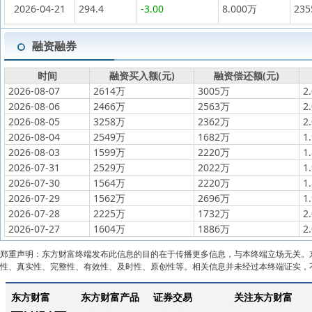
2026-04-21
294.4
-3.00
8.000万
23
融资融券
时间
融资买入额(元)
融资偿还额(元)
2026-08-07
2614万
3005万
2
2026-08-06
2466万
2563万
2
2026-08-05
3258万
2362万
2
2026-08-04
2549万
1682万
1
2026-08-03
1599万
2220万
1
2026-07-31
2529万
2022万
1
2026-07-30
1564万
2220万
1
2026-07-29
1562万
2696万
1
2026-07-28
2225万
1732万
2
2026-07-27
1604万
1886万
2
郑重声明：东方财富终端发布此信息的目的在于传播更多信息，与本终端立场无关。
性、真实性、完整性、有效性、及时性、原创性等。相关信息并未经过本终端证实，