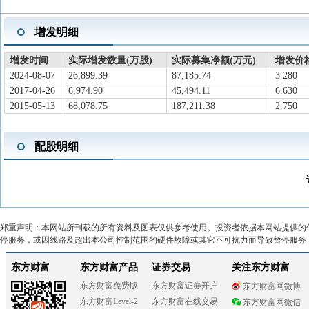
增发明细
增发时间
实际增发数量(万股)
实际募集净额(万元)
增发价格
2024-08-07
26,899.39
87,185.74
3.280
2017-04-26
6,974.90
45,494.11
6.630
2015-05-13
68,078.75
187,211.38
2.750
配股明细
郑重声明：本网站所刊载的所有资料及图表仅供参考使用。投资者依据本网站提供的
停服务，或因线路及超出本公司控制范围的硬件故障或其它不可抗力而导致暂停服务