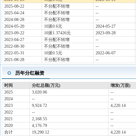
2025-08-22
不分配不转增
--
2025-04-24
不分配不转增
--
2024-08-28
不分配不转增
--
2024-05-20
10派0.6元
2024-05-27
2023-09-22
10派1.37426元
2023-09-28
2023-04-27
不分配不转增
--
2022-08-30
不分配不转增
--
2022-05-31
10派0.5元
2022-06-07
2021-08-28
不分配不转增
--
历年分红融资
时间
分红总额(万元)
增发(万股)
2025
3,020.06
--
2024
--
--
2023
9,924.72
4,220.14
2022
--
--
2021
2,168.55
--
2020
4,176.79
--
合计
19,290.12
4,220.14