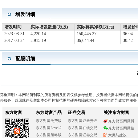
增发明细
增发时间
实际增发数量(万股)
实际募集净额(万元)
增发价格
2023-08-31
4,220.14
150,445.27
36.04
2017-03-24
2,915.19
86,644.44
30.42
配股明细
郑重声明：本网站所刊载的所有资料及图表仅供参考使用。投资者依据本网站提供的
停服务，或因线路及超出本公司控制范围的硬件故障或其它不可抗力而导致暂停服务