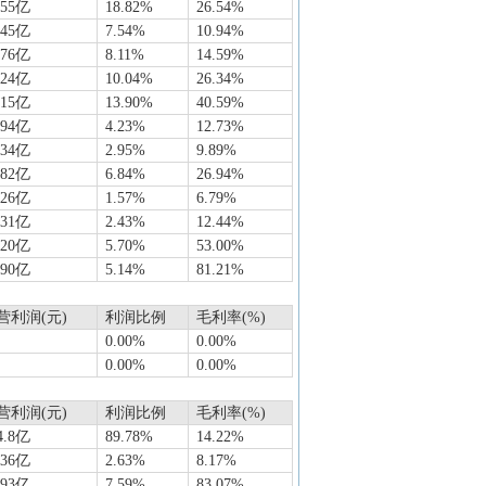
.55亿
18.82%
26.54%
.45亿
7.54%
10.94%
.76亿
8.11%
14.59%
.24亿
10.04%
26.34%
.15亿
13.90%
40.59%
794亿
4.23%
12.73%
834亿
2.95%
9.89%
.82亿
6.84%
26.94%
626亿
1.57%
6.79%
631亿
2.43%
12.44%
.20亿
5.70%
53.00%
.90亿
5.14%
81.21%
营利润(元)
利润比例
毛利率(%)
0.00%
0.00%
0.00%
0.00%
营利润(元)
利润比例
毛利率(%)
4.8亿
89.78%
14.22%
836亿
2.63%
8.17%
.93亿
7.59%
83.07%