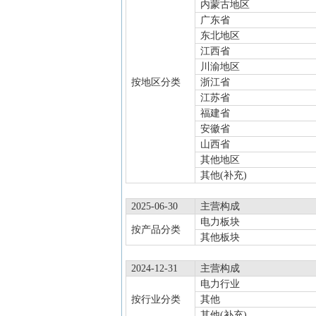
内蒙古地区
广东省
东北地区
江西省
川渝地区
按地区分类
浙江省
江苏省
福建省
安徽省
山西省
其他地区
其他(补充)
2025-06-30
主营构成
电力板块
按产品分类
其他板块
2024-12-31
主营构成
电力行业
按行业分类
其他
其他(补充)