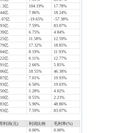
1.3亿
104.19%
17.78%
.44亿
7.86%
18.24%
6.07亿
-19.65%
-57.38%
.93亿
7.59%
83.07%
.39亿
6.75%
4.84%
.25亿
11.58%
12.59%
.79亿
17.32%
18.85%
.04亿
8.19%
11.93%
.22亿
6.11%
12.77%
891亿
2.66%
5.85%
.06亿
18.55%
46.38%
.87亿
7.01%
19.93%
.93亿
6.50%
19.03%
350亿
1.28%
4.02%
010亿
0.55%
2.23%
.83亿
5.90%
48.86%
.93亿
7.59%
83.07%
营利润(元)
利润比例
毛利率(%)
0.00%
0.00%