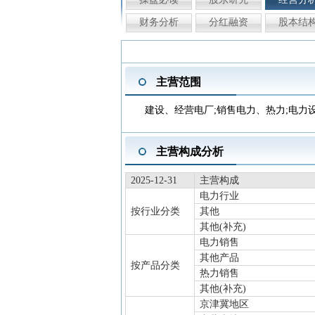
财务分析
分红融资
股本结
主营范围
建设、经营电厂;销售电力、热力;电力
主营构成分析
2025-12-31
主营构成
电力行业
按行业分类
其他
其他(补充)
电力销售
其他产品
按产品分类
热力销售
其他(补充)
京津冀地区