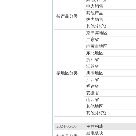
电力销售
其他产品
按产品分类
热力销售
其他(补充)
京津冀地区
广东省
内蒙古地区
东北地区
浙江省
江苏省
按地区分类
川渝地区
江西省
福建省
安徽省
山西省
其他地区
其他(补充)
2024-06-30
主营构成
发电板块