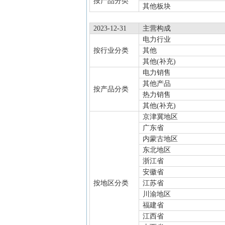
按产品分类
其他板块
2023-12-31
主营构成
电力行业
按行业分类
其他
其他(补充)
电力销售
其他产品
按产品分类
热力销售
其他(补充)
京津冀地区
广东省
内蒙古地区
东北地区
浙江省
安徽省
按地区分类
江苏省
川渝地区
福建省
江西省