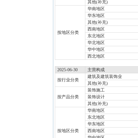
其他(补充)
华南地区
华东地区
其他(补充)
西南地区
按地区分类
东北地区
华北地区
华中地区
西北地区
2025-06-30
主营构成
建筑及建筑装饰业
按行业分类
其他(补充)
装饰施工
按产品分类
装饰设计
其他(补充)
华南地区
东北地区
华东地区
按地区分类
西南地区
华中地区