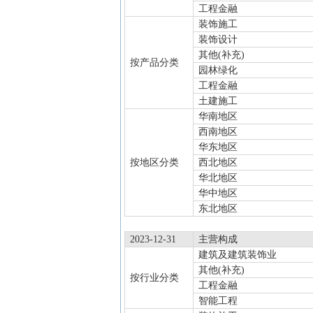
工程金融
装饰施工
装饰设计
其他(补充)
按产品分类
园林绿化
工程金融
土建施工
华南地区
西南地区
华东地区
按地区分类
西北地区
华北地区
华中地区
东北地区
2023-12-31
主营构成
建筑及建筑装饰业
其他(补充)
按行业分类
工程金融
智能工程