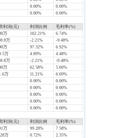
0.00%
0.00%
0.00%
0.00%
营利润(元)
利润比例
毛利率(%)
30万
102.21%
6.74%
08.8万
-2.21%
-9.48%
90万
97.32%
6.92%
0.5万
4.89%
4.48%
08.8万
-2.21%
-9.48%
80万
62.58%
5.60%
1.6万
11.21%
6.69%
0.00%
0.00%
0.00%
0.00%
0.00%
0.00%
0.00%
0.00%
0.00%
0.00%
营利润(元)
利润比例
毛利率(%)
31万
99.28%
7.58%
928万
0.72%
2.35%