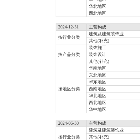
华北地区
西北地区
2024-12-31
主营构成
建筑及建筑装饰业
按行业分类
其他(补充)
装饰施工
按产品分类
装饰设计
其他(补充)
华南地区
东北地区
华东地区
按地区分类
西南地区
华北地区
西北地区
华中地区
2024-06-30
主营构成
建筑及建筑装饰业
按行业分类
其他(补充)