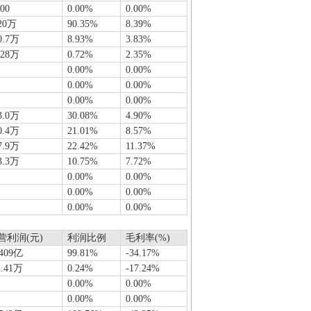
000
0.00%
0.00%
20万
90.35%
8.39%
0.7万
8.93%
3.83%
928万
0.72%
2.35%
0.00%
0.00%
0.00%
0.00%
0.00%
0.00%
3.0万
30.08%
4.90%
0.4万
21.01%
8.57%
7.9万
22.42%
11.37%
3.3万
10.75%
7.72%
0.00%
0.00%
0.00%
0.00%
0.00%
0.00%
营利润(元)
利润比例
毛利率(%)
.409亿
99.81%
-34.17%
2.41万
0.24%
-17.24%
0.00%
0.00%
0.00%
0.00%