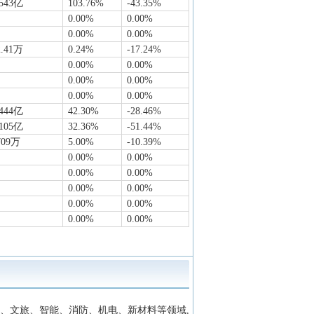
.543亿
103.76%
-43.35%
0.00%
0.00%
0.00%
0.00%
2.41万
0.24%
-17.24%
0.00%
0.00%
0.00%
0.00%
0.00%
0.00%
.444亿
42.30%
-28.46%
.105亿
32.36%
-51.44%
709万
5.00%
-10.39%
0.00%
0.00%
0.00%
0.00%
0.00%
0.00%
0.00%
0.00%
0.00%
0.00%
、文旅、智能、消防、机电、新材料等领域,