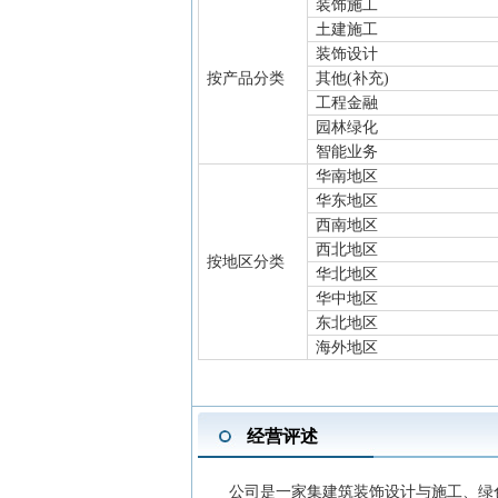
装饰施工
土建施工
装饰设计
按产品分类
其他(补充)
工程金融
园林绿化
智能业务
华南地区
华东地区
西南地区
西北地区
按地区分类
华北地区
华中地区
东北地区
海外地区
经营评述
公司是一家集建筑装饰设计与施工、绿