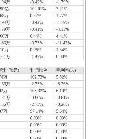
4.94万
-0.42%
-1.79%
090亿
102.01%
7.21%
.68万
0.52%
1.77%
4.94万
-0.42%
-1.79%
3.79万
-0.41%
-4.11%
.60万
0.44%
4.41%
7.83万
-0.73%
-11.42%
810万
0.06%
1.54%
57.1万
-1.47%
0.00%
营利润(元)
利润比例
毛利率(%)
74万
102.73%
5.82%
1.56万
-2.73%
-8.26%
92万
103.32%
6.10%
7.81万
-0.60%
-0.81%
1.56万
-2.73%
-8.26%
07万
97.14%
5.64%
0.00%
0.00%
0.00%
0.00%
0.00%
0.00%
0.00%
0.00%