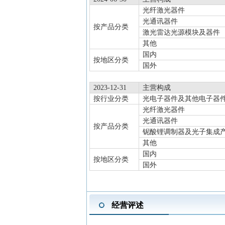
光纤激光器件
光通讯器件
按产品分类
激光雷达光源模块及器件
其他
国内
按地区分类
国外
2023-12-31
主营构成
按行业分类
光电子器件及其他电子器
光纤激光器件
光通讯器件
按产品分类
铌酸锂调制器及光子集成
其他
国内
按地区分类
国外
经营评述