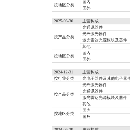
国内
按地区分类
国外
2025-06-30
主营构成
光通讯器件
光纤激光器件
按产品分类
激光雷达光源模块及器件
其他
国内
按地区分类
国外
2024-12-31
主营构成
按行业分类
光电子器件及其他电子器
光纤激光器件
光通讯器件
按产品分类
激光雷达光源模块及器件
其他
国内
按地区分类
国外
2024-06-30
主营构成