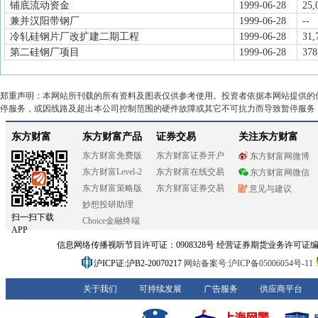
铺底流动资金
1999-06-28
25,
兼并汉阳带钢厂
1999-06-28
--
冷轧硅钢片厂改扩建二期工程
1999-06-28
31,
第二硅钢厂项目
1999-06-28
378
郑重声明：本网站所刊载的所有资料及图表仅供参考使用。投资者依据本网站提供的
停服务，或因线路及超出本公司控制范围的硬件故障或其它不可抗力而导致暂停服务