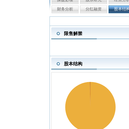
财务分析
分红融资
股本结
限售解禁
股本结构