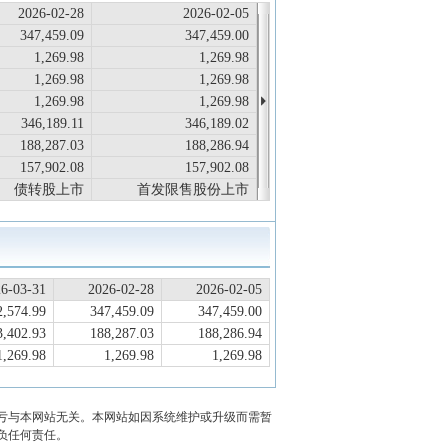
2026-02-28
2026-02-05
347,459.09
347,459.00
1,269.98
1,269.98
1,269.98
1,269.98
1,269.98
1,269.98
346,189.11
346,189.02
188,287.03
188,286.94
157,902.08
157,902.08
债转股上市
首发限售股份上市
6-03-31
2026-02-28
2026-02-05
2,574.99
347,459.09
347,459.00
3,402.93
188,287.03
188,286.94
1,269.98
1,269.98
1,269.98
亏与本网站无关。本网站如因系统维护或升级而需暂
负任何责任。