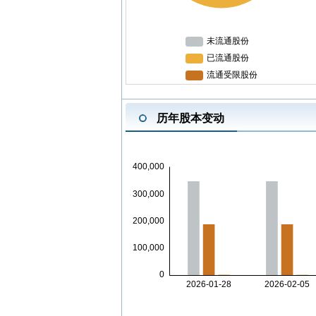
历年股本变动