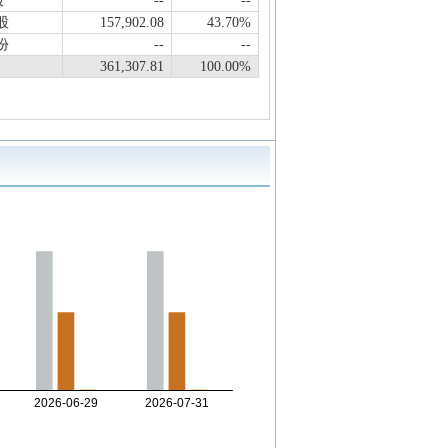
股
--
--
股
157,902.08
43.70%
份
--
--
361,307.81
100.00%