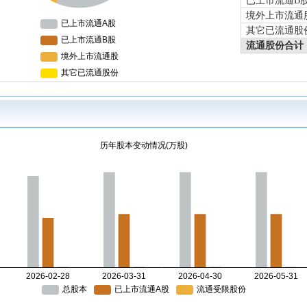
已上市流通B
境外上市流通
其它已流通股
流通股份合计