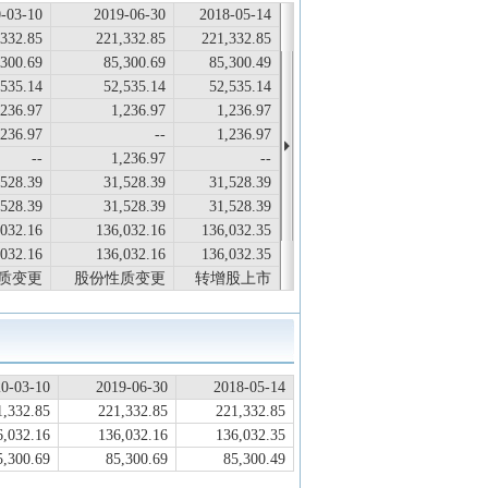
-03-10
2019-06-30
2018-05-14
,332.85
221,332.85
221,332.85
,300.69
85,300.69
85,300.49
,535.14
52,535.14
52,535.14
,236.97
1,236.97
1,236.97
,236.97
--
1,236.97
--
1,236.97
--
,528.39
31,528.39
31,528.39
,528.39
31,528.39
31,528.39
,032.16
136,032.16
136,032.35
,032.16
136,032.16
136,032.35
质变更
股份性质变更
转增股上市
0-03-10
2019-06-30
2018-05-14
1,332.85
221,332.85
221,332.85
6,032.16
136,032.16
136,032.35
5,300.69
85,300.69
85,300.49