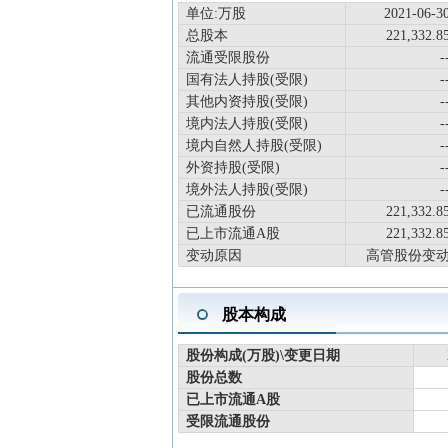
单位:万股
2021-06-3
总股本
221,332.8
流通受限股份
-
国有法人持股(受限)
-
其他内资持股(受限)
-
境内法人持股(受限)
-
境内自然人持股(受限)
-
外资持股(受限)
-
境外法人持股(受限)
-
已流通股份
221,332.8
已上市流通A股
221,332.8
变动原因
高管股份变
股本构成
股份构成(万股)\变更日期
股份总数
已上市流通A股
受限流通股份