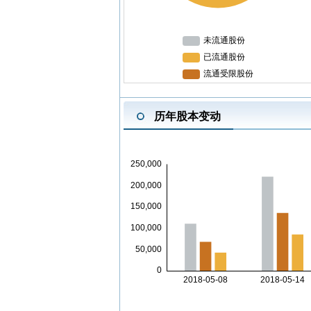
历年股本变动