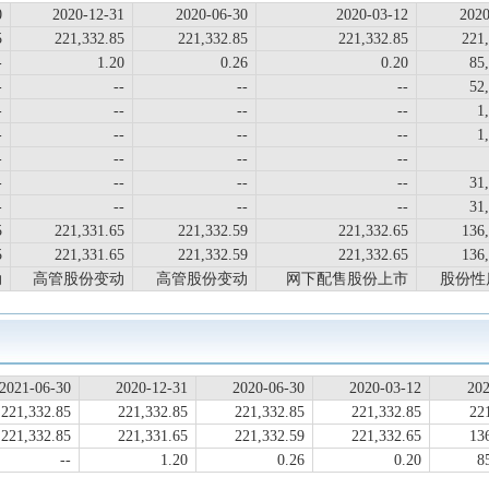
0
2020-12-31
2020-06-30
2020-03-12
2020
5
221,332.85
221,332.85
221,332.85
221
-
1.20
0.26
0.20
85
-
--
--
--
52
-
--
--
--
1
-
--
--
--
1
-
--
--
--
-
--
--
--
31
-
--
--
--
31
5
221,331.65
221,332.59
221,332.65
136
5
221,331.65
221,332.59
221,332.65
136
动
高管股份变动
高管股份变动
网下配售股份上市
股份性
2021-06-30
2020-12-31
2020-06-30
2020-03-12
202
221,332.85
221,332.85
221,332.85
221,332.85
22
221,332.85
221,331.65
221,332.59
221,332.65
13
--
1.20
0.26
0.20
8