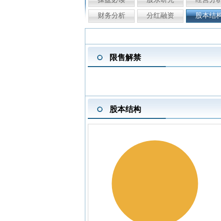
财务分析
分红融资
股本结
限售解禁
股本结构