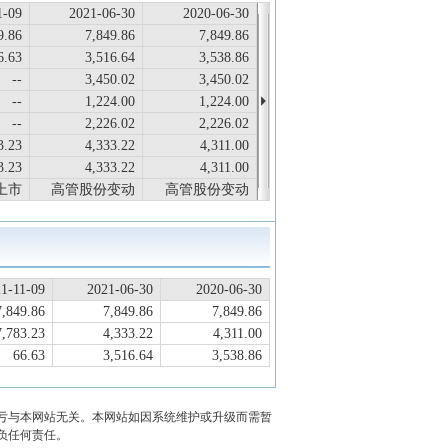
1-09
2021-06-30
2020-06-30
9.86
7,849.86
7,849.86
6.63
3,516.64
3,538.86
--
3,450.02
3,450.02
--
1,224.00
1,224.00
--
2,226.02
2,226.02
3.23
4,333.22
4,311.00
3.23
4,333.22
4,311.00
上市
高管股份变动
高管股份变动
1-11-09
2021-06-30
2020-06-30
7,849.86
7,849.86
7,849.86
7,783.23
4,333.22
4,311.00
66.63
3,516.64
3,538.86
亏与本网站无关。本网站如因系统维护或升级而需暂
负任何责任。