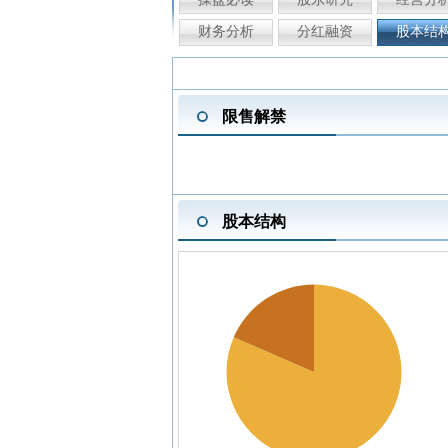
财务分析
分红融资
股本结
限售解禁
股本结构