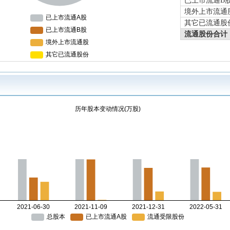
已上市流通B
境外上市流通
其它已流通股
流通股份合计