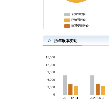
历年股本变动