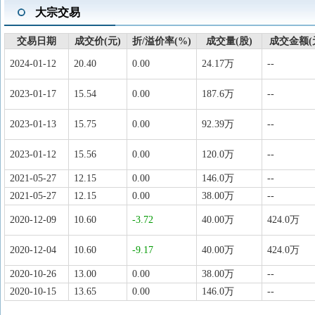
大宗交易
交易日期
成交价(元)
折/溢价率(%)
成交量(股)
成交金额(
2024-01-12
20.40
0.00
24.17万
--
2023-01-17
15.54
0.00
187.6万
--
2023-01-13
15.75
0.00
92.39万
--
2023-01-12
15.56
0.00
120.0万
--
2021-05-27
12.15
0.00
146.0万
--
2021-05-27
12.15
0.00
38.00万
--
2020-12-09
10.60
-3.72
40.00万
424.0万
2020-12-04
10.60
-9.17
40.00万
424.0万
2020-10-26
13.00
0.00
38.00万
--
2020-10-15
13.65
0.00
146.0万
--