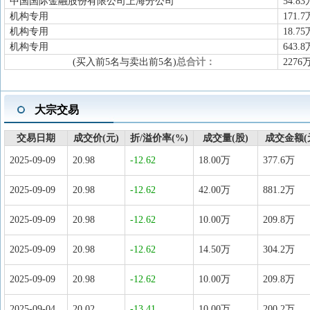
中国国际金融股份有限公司上海分公司
54.83
机构专用
171.7
机构专用
18.75
机构专用
643.8
(买入前5名与卖出前5名)
总合计：
2276
大宗交易
交易日期
成交价(元)
折/溢价率(%)
成交量(股)
成交金额(
2025-09-09
20.98
-12.62
18.00万
377.6万
2025-09-09
20.98
-12.62
42.00万
881.2万
2025-09-09
20.98
-12.62
10.00万
209.8万
2025-09-09
20.98
-12.62
14.50万
304.2万
2025-09-09
20.98
-12.62
10.00万
209.8万
2025-09-04
20.02
-13.41
10.00万
200.2万