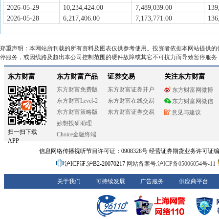
2026-05-29
10,234,424.00
7,489,039.00
139
2026-05-28
6,217,406.00
7,173,771.00
136
郑重声明：本网站所刊载的所有资料及图表仅供参考使用。投资者依据本网站提供的
停服务，或因线路及超出本公司控制范围的硬件故障或其它不可抗力而导致暂停服务