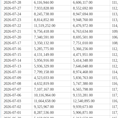
2026-07-28
6,116,944.00
6,606,117.00
111
2026-07-27
7,933,828.00
8,552,692.00
112
2026-07-24
8,245,738.00
8,947,694.00
113
2026-07-23
8,814,852.00
9,948,760.00
113
2026-07-22
11,519,252.00
6,476,972.00
114
2026-07-21
9,756,418.00
6,763,634.00
109
2026-07-20
7,340,591.00
8,695,501.00
106
2026-07-17
3,350,132.00
7,751,010.00
108
2026-07-16
5,285,775.00
5,366,256.00
112
2026-07-15
4,131,149.00
4,471,951.00
112
2026-07-14
5,956,916.00
5,414,348.00
112
2026-07-13
5,936,329.00
7,646,048.00
112
2026-07-10
7,799,158.00
8,974,468.00
114
2026-07-09
4,523,033.00
5,836,763.00
115
2026-07-08
4,632,819.00
5,747,380.00
116
2026-07-07
7,107,167.00
6,565,798.00
117
2026-07-06
10,116,964.00
9,133,281.00
117
2026-07-03
11,664,658.00
12,540,895.00
116
2026-07-02
9,325,967.00
9,939,673.00
117
2026-07-01
8,287,536.00
5,906,871.00
117