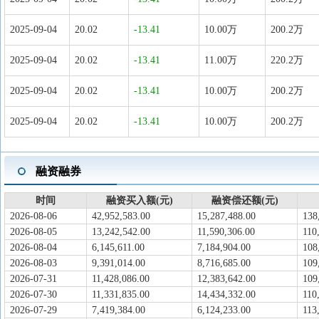
2025-09-04
20.02
-13.41
10.00万
200.2万
2025-09-04
20.02
-13.41
11.00万
220.2万
2025-09-04
20.02
-13.41
10.00万
200.2万
2025-09-04
20.02
-13.41
10.00万
200.2万
融资融券
时间
融资买入额(元)
融资偿还额(元)
2026-08-06
42,952,583.00
15,287,488.00
138
2026-08-05
13,242,542.00
11,590,306.00
110
2026-08-04
6,145,611.00
7,184,904.00
108
2026-08-03
9,391,014.00
8,716,685.00
109
2026-07-31
11,428,086.00
12,383,642.00
109
2026-07-30
11,331,835.00
14,434,332.00
110
2026-07-29
7,419,384.00
6,124,233.00
113