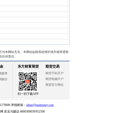
亏与本网站无关。本网站如因系统维护或升级而需暂
负任何责任。