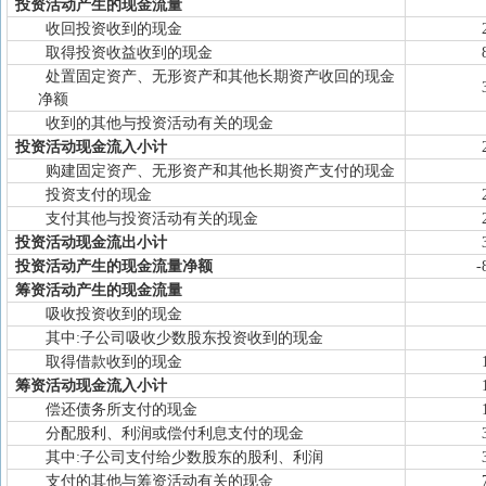
投资活动产生的现金流量
收回投资收到的现金
取得投资收益收到的现金
处置固定资产、无形资产和其他长期资产收回的现金
净额
收到的其他与投资活动有关的现金
投资活动现金流入小计
购建固定资产、无形资产和其他长期资产支付的现金
投资支付的现金
支付其他与投资活动有关的现金
投资活动现金流出小计
投资活动产生的现金流量净额
-
筹资活动产生的现金流量
吸收投资收到的现金
其中:子公司吸收少数股东投资收到的现金
取得借款收到的现金
筹资活动现金流入小计
偿还债务所支付的现金
分配股利、利润或偿付利息支付的现金
其中:子公司支付给少数股东的股利、利润
支付的其他与筹资活动有关的现金