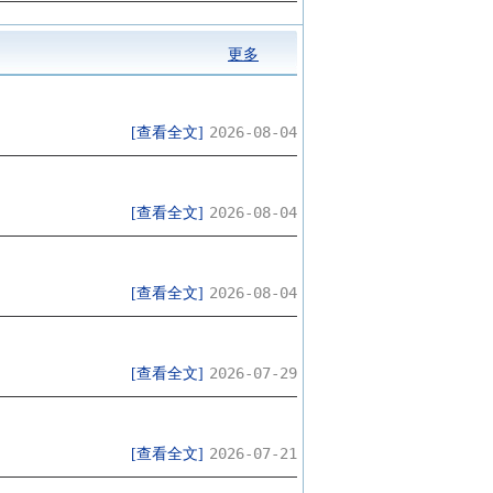
更多
2026-08-04
[查看全文]
2026-08-04
[查看全文]
2026-08-04
[查看全文]
2026-07-29
[查看全文]
2026-07-21
[查看全文]