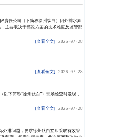
化工有限责任公司（下简称徐州钛白）因外排水氟
定性，主要取决于整改方案的技术难度及监管部
2026-07-28
[查看全文]
2026-07-28
[查看全文]
司（以下简称“徐州钛白”）现场检查时发现，
2026-07-28
[查看全文]
标外排问题，要求徐州钛白立即采取有效管