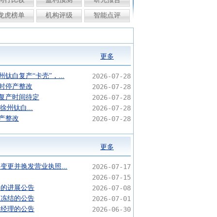
龙虎榜单
机构评级
智能点评
更多
白复产“卡壳”，...
2026-07-28
时停产整改
2026-07-28
复产时间待定
2026-07-28
徐州钛白...
2026-07-28
产整改
2026-07-28
更多
变更并换发营业执照...
2026-07-17
2026-07-15
件的进展公告
2026-07-08
被冻结的公告
2026-07-01
总经理的公告
2026-06-30