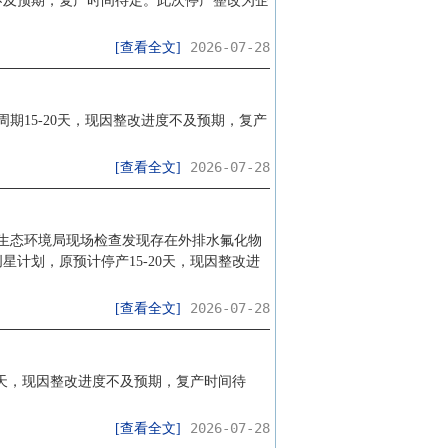
度不及预期，复产时间待定。此次停产整改为企
2026-07-28
[查看全文]
周期15-20天，现因整改进度不及预期，复产
2026-07-28
[查看全文]
州市生态环境局现场检查发现存在外排水氟化物
星计划，原预计停产15-20天，现因整改进
2026-07-28
[查看全文]
20天，现因整改进度不及预期，复产时间待
2026-07-28
[查看全文]