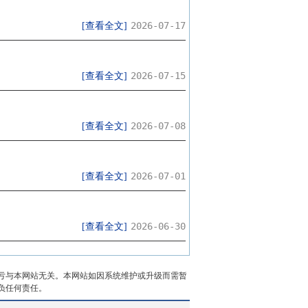
2026-07-17
[查看全文]
2026-07-15
[查看全文]
2026-07-08
[查看全文]
2026-07-01
[查看全文]
2026-06-30
[查看全文]
亏与本网站无关。本网站如因系统维护或升级而需暂
负任何责任。