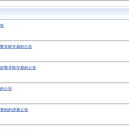
公告
期暨关联交易的公告
借款暨关联交易的公告
改的公告
务资助的进展公告