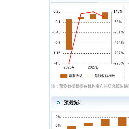
注：预测数据根据各机构发布的研究报告摘录
预测统计