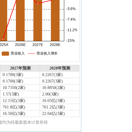
2027年预测
2028年预测
0.1700(3家)
0.2267(3家)
0.1700(3家)
0.2267(3家)
10.7350(2家)
10.8850(2家)
1.57(3家)
2.00(3家)
12.15亿(3家)
16.03亿(3家)
761.8亿(3家)
761.2亿(3家)
16.50亿(3家)
22.04亿(3家)
益数据均为经最新股本计算所得