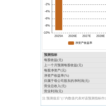
预测指标
每股收益(元)
上一个月预测每股收益(元)
每股净资产(元)
净资产收益率(%)
归属于母公司股东的净利润(元)
营业总收入(元)
营业利润(元)
注:预测值后"()"内数值代表对该预测指标作