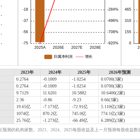
2023年
2024年
2025年
2026年预测
0.2764
-0.1009
-1.0254
0.0700(3家)
0.2764
-0.1009
-1.0254
0.0700(3家)
9.7129
11.6201
10.5882
10.6400(2家)
2.36
-0.86
-9.23
0.66(3家)
19.65亿
-7.173亿
-72.91亿
5.110亿(3家)
1074亿
870.2亿
745.0亿
774.1亿(3家)
25.76亿
-1.273亿
-66.49亿
6.289亿(3家)
出预测的机构家数。2023、2024、2025每股收益及上一月预测每股收