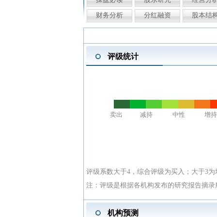
财务分析
分红融资
股本结
评级统计
卖出
减持
中性
增持
评级系数大于4，综合评级为买入；大于3为
注：评级是根据各机构发布的研究报告摘录
机构预测