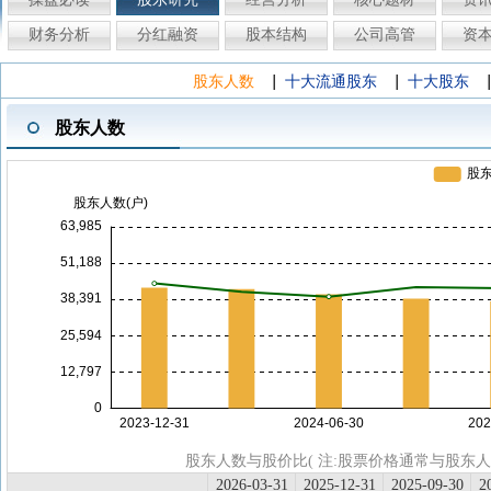
财务分析
分红融资
股本结构
公司高管
资
|
|
股东人数
十大流通股东
十大股东
股东人数
股东人数与股价比( 注:股票价格通常与股东
2026-03-31
2025-12-31
2025-09-30
2