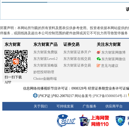
郑重声明：本网站所刊载的所有资料及图表仅供参考使用。投资者依据本网站提供的
停服务，或因线路及超出本公司控制范围的硬件故障或其它不可抗力而导致暂停服务