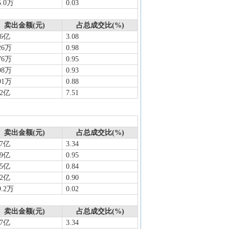
5.0万
0.03
卖出金额(元)
占总成交比(%)
36亿
3.08
26万
0.98
76万
0.95
98万
0.93
91万
0.88
32亿
7.51
卖出金额(元)
占总成交比(%)
17亿
3.34
19亿
0.95
05亿
0.84
12亿
0.90
9.2万
0.02
卖出金额(元)
占总成交比(%)
17亿
3.34