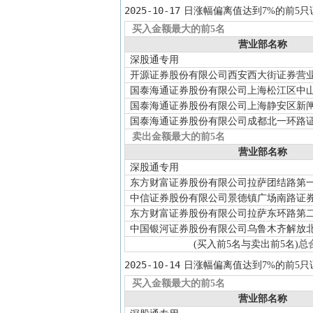
2025-10-17
日涨幅偏离值达到7%的前5只
买入金额最大的前5名
营业部名称
深股通专用
开源证券股份有限公司西安西大街证券营
国泰海通证券股份有限公司上海松江区中
国泰海通证券股份有限公司上海静安区新
国泰海通证券股份有限公司成都北一环路
卖出金额最大的前5名
营业部名称
深股通专用
东方财富证券股份有限公司拉萨团结路第
中信证券股份有限公司景德镇广场南路证
东方财富证券股份有限公司拉萨东环路第
中国银河证券股份有限公司乌鲁木齐解放
(买入前5名与卖出前5名)
总
2025-10-14
日涨幅偏离值达到7%的前5只
买入金额最大的前5名
营业部名称