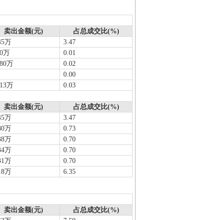
卖出金额(元)
占总成交比(%)
45万
3.47
70万
0.01
.80万
0.02
0.00
.13万
0.03
卖出金额(元)
占总成交比(%)
45万
3.47
80万
0.73
38万
0.70
34万
0.70
31万
0.70
18万
6.35
卖出金额(元)
占总成交比(%)