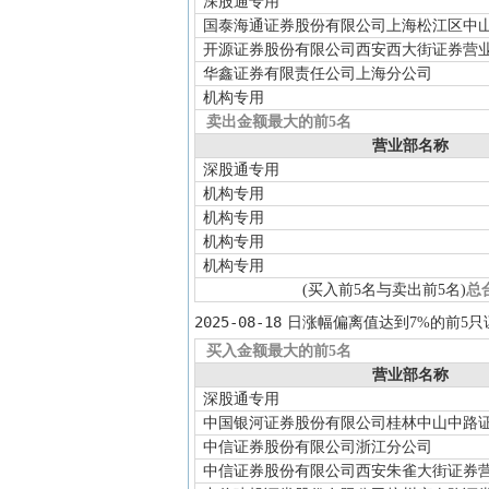
深股通专用
国泰海通证券股份有限公司上海松江区中
开源证券股份有限公司西安西大街证券营
华鑫证券有限责任公司上海分公司
机构专用
卖出金额最大的前5名
营业部名称
深股通专用
机构专用
机构专用
机构专用
机构专用
(买入前5名与卖出前5名)
总
2025-08-18
日涨幅偏离值达到7%的前5只
买入金额最大的前5名
营业部名称
深股通专用
中国银河证券股份有限公司桂林中山中路
中信证券股份有限公司浙江分公司
中信证券股份有限公司西安朱雀大街证券