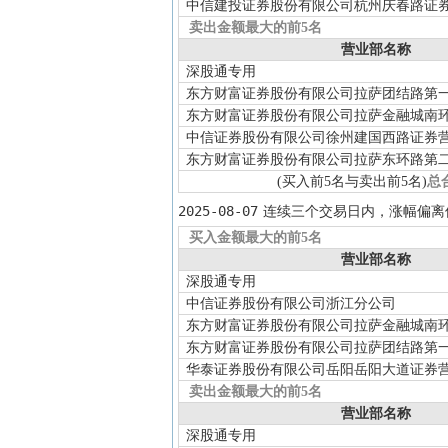
中信建投证券股份有限公司杭州庆春路证
卖出金额最大的前5名
营业部名称
深股通专用
东方财富证券股份有限公司拉萨团结路第
东方财富证券股份有限公司拉萨金融城南
中信证券股份有限公司徐州建国西路证券
东方财富证券股份有限公司拉萨东环路第
(买入前5名与卖出前5名)
总
2025-08-07
连续三个交易日内，涨幅偏离
买入金额最大的前5名
营业部名称
深股通专用
中信证券股份有限公司浙江分公司
东方财富证券股份有限公司拉萨金融城南
东方财富证券股份有限公司拉萨团结路第
华泰证券股份有限公司岳阳岳阳大道证券
卖出金额最大的前5名
营业部名称
深股通专用