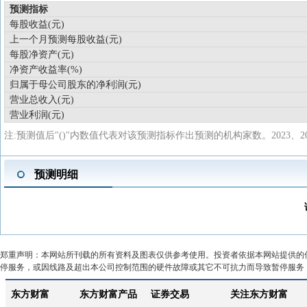
预测指标
每股收益(元)
上一个月预测每股收益(元)
每股净资产(元)
净资产收益率(%)
归属于母公司股东的净利润(元)
营业总收入(元)
营业利润(元)
注:预测值后"()"内数值代表对该预测指标作出预测的机构家数。2023、
预测明细
郑重声明：本网站所刊载的所有资料及图表仅供参考使用。投资者依据本网站提供的
停服务，或因线路及超出本公司控制范围的硬件故障或其它不可抗力而导致暂停服务