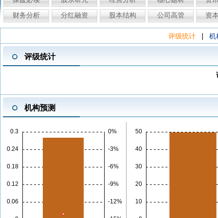
财务分析
分红融资
股本结构
公司高管
资
|
评级统计
机
评级统计
机构预测