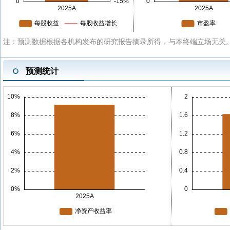
注：预测数据根据各机构发布的研究报告摘录所得，与本终端立场无关。
预测统计