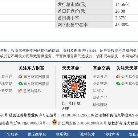
发行总市值(元)
14.56亿
首日开盘价(元)
28.88
首日换手率
2.37%
网下配售中签率
45.38%
使用。投资者依据本网站提供的信息、资料及图表进行金融、证券等投资所造成的盈
或其它不可抗力而导致暂停服务，于暂停服务期间造成的一切不便与损失，本网站不