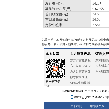
发行费用(元)
5428万
募集资金净额(元)
6.678亿
首日收盘价(元)
34.66
首日最高价(元)
34.66
定价中签率
2.58%
郑重声明：本网站所刊载的所有资料及图表仅供参考
停服务，或因线路及超出本公司控制范围的硬件故障