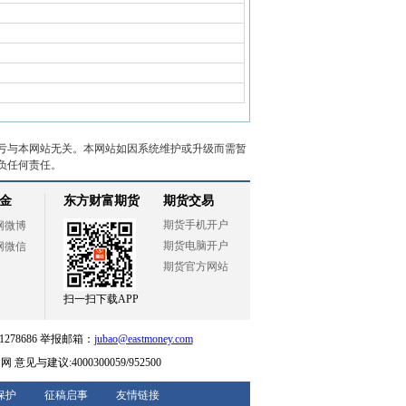
亏与本网站无关。本网站如因系统维护或升级而需暂
负任何责任。