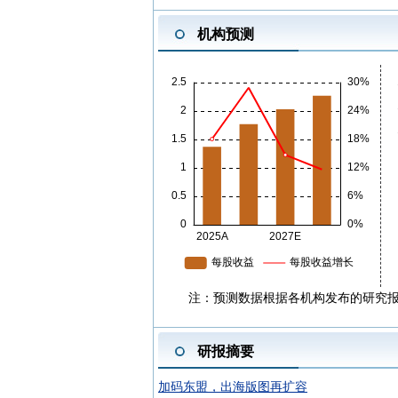
机构预测
注：预测数据根据各机构发布的研究
研报摘要
加码东盟，出海版图再扩容