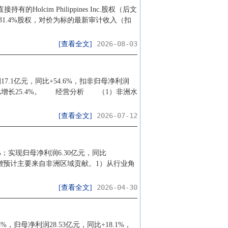
lcim Philippines Inc.股权（后文
31.4%股权，对价为标的最新审计收入（扣
2026-08-03
[查看全文]
7.1亿元，同比+54.6%，扣非归母净利润
元，同比增长25.4%。 经营分析 （1）非洲水
2026-07-12
[查看全文]
0%；实现归母净利润6.30亿元，同比
实现高增预计主要来自非洲区域贡献。1）从行业角
2026-04-30
[查看全文]
，归母净利润28.53亿元，同比+18.1%，